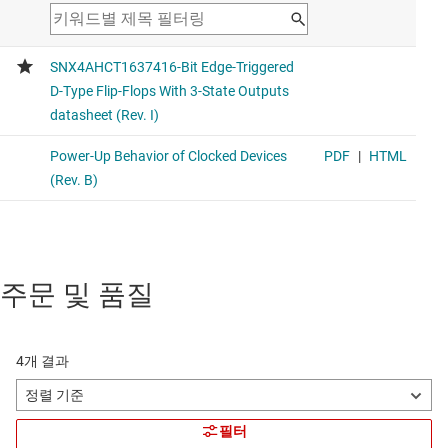
주문 및 품질