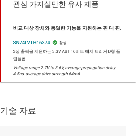
관심 가지실만한 유사 제품
비교 대상 장치와 동일한 기능을 지원하는 핀 대 핀.
SN74LVTH16374
3상 출력을 지원하는 3.3V ABT 16비트 에지 트리거 D형 플
립플롭
Voltage range 2.7V to 3.6V, average propagation delay
4.5ns, average drive strength 64mA
기술 자료