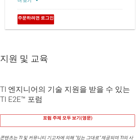
지원 및 교육
TI 엔지니어의 기술 지원을 받을 수 있는
TI E2E™ 포럼
포럼 주제 모두 보기(영문)
콘텐츠는 TI 및 커뮤니티 기고자에 의해 "있는 그대로" 제공되며 TI의 사