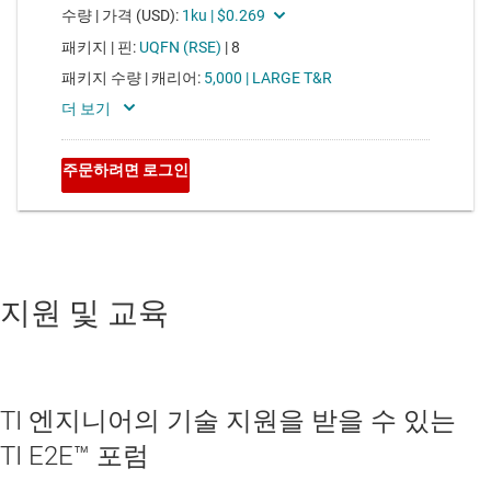
지원 및 교육
TI 엔지니어의 기술 지원을 받을 수 있는
TI E2E™ 포럼