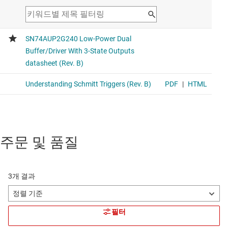
주문 및 품질