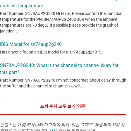
포럼 주제 모두 보기(영문)
콘텐츠는 TI 및 커뮤니티 기고자에 의해 "있는 그대로" 제공되며 TI의 사
양으로 간주되지 않습니다.
사용 약관
을 참조하십시오.