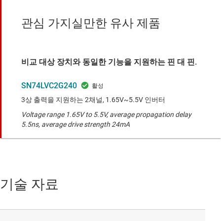
관심 가지실만한 유사 제품
비교 대상 장치와 동일한 기능을 지원하는 핀 대 핀.
SN74LVC2G240
3상 출력을 지원하는 2채널, 1.65V~5.5V 인버터
Voltage range 1.65V to 5.5V, average propagation delay
5.5ns, average drive strength 24mA
기술 자료