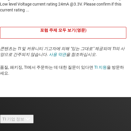
포럼 주제 모두 보기(영문)
콘텐츠는 TI 및 커뮤니티 기고자에 의해 "있는 그대로" 제공되며 TI의 사
양으로 간주되지 않습니다.
사용 약관
을 참조하십시오.
품질, 패키징, TI에서 주문하는 데 대한 질문이 있다면
TI 지원
을 방문하
세요. ​​​​​​​​​​​​​​
TI 기업 정보