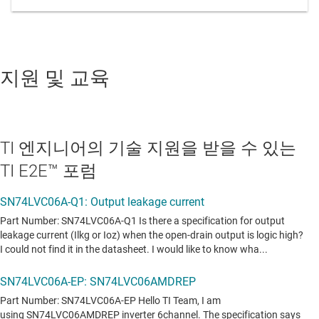
지원 및 교육
TI 엔지니어의 기술 지원을 받을 수 있는
TI E2E™ 포럼