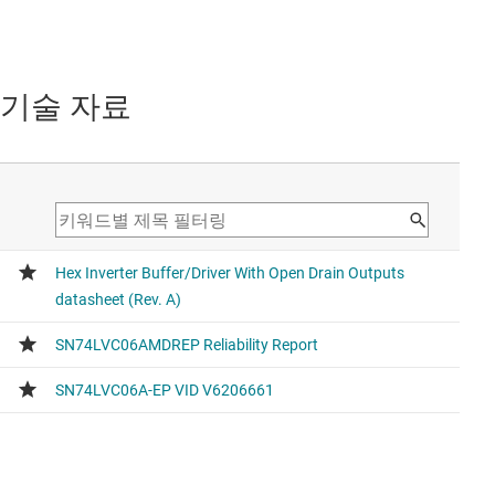
기술 자료