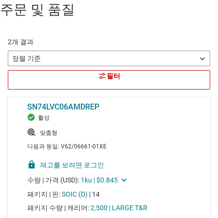
주문 및 품질