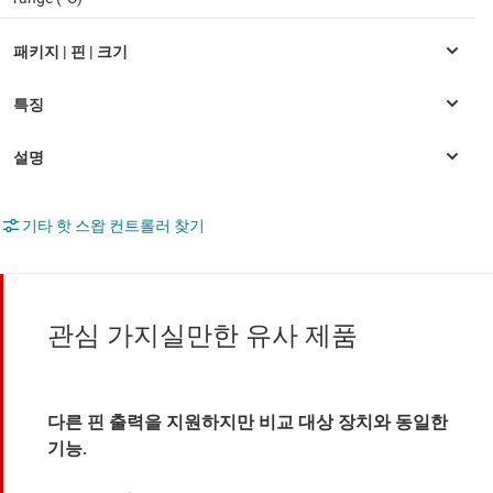
기타 핫 스왑 컨트롤러 찾기
관심 가지실만한 유사 제품
다른 핀 출력을 지원하지만 비교 대상 장치와 동일한
기능.