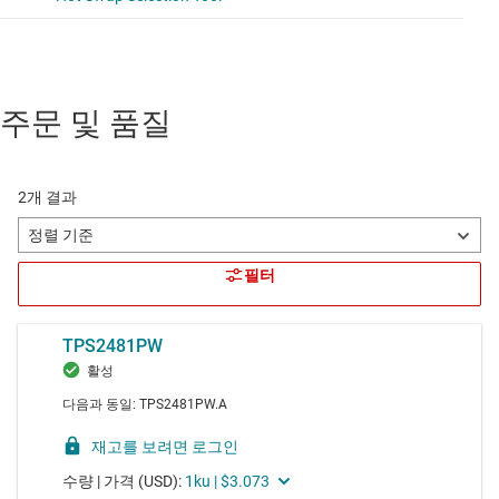
주문 및 품질