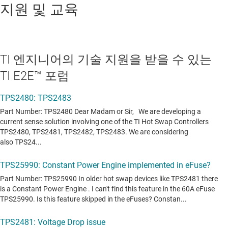
지원 및 교육
TI 엔지니어의 기술 지원을 받을 수 있는
TI E2E™ 포럼