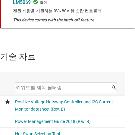
LM5069
전원 제한을 지원하는 9V~80V 핫 스왑 컨트롤러
This device comes with the latch-off feature
기술 자료