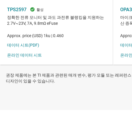
권장 제품에는 본 TI 제품과 관련된 매개 변수, 평가 모듈 또는 레퍼런스
디자인이 있을 수 있습니다.