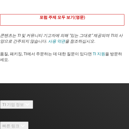
포럼 주제 모두 보기(영문)
콘텐츠는 TI 및 커뮤니티 기고자에 의해 "있는 그대로" 제공되며 TI의 사
양으로 간주되지 않습니다.
사용 약관
을 참조하십시오.
품질, 패키징, TI에서 주문하는 데 대한 질문이 있다면
TI 지원
을 방문하
세요. ​​​​​​​​​​​​​​
TI 기업 정보
TI 기업 정보 개요
빠른 링크