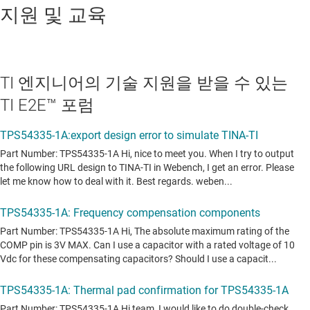
지원 및 교육
TI 엔지니어의 기술 지원을 받을 수 있는
TI E2E™ 포럼