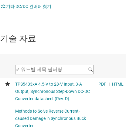
기타 DC/DC 컨버터 찾기
기술 자료