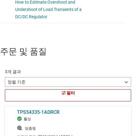
주문 및 품질