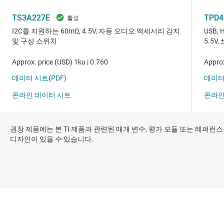
권장 제품에는 본 TI 제품과 관련된 매개 변수, 평가 모듈 또는 레퍼런스
디자인이 있을 수 있습니다.