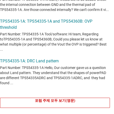
포럼 주제 모두 보기(영문)