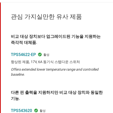
관심 가지실만한 유사 제품
비교 대상 장치보다 업그레이드된 기능을 지원하는
즉각적 대체품.
TPS54622-EP
향상된 제품, 17V, 6A 동기식 스텝다운 스위처
Offers extended lower temperature range and controlled
baseline.
다른 핀 출력을 지원하지만 비교 대상 장치와 동일한
기능.
TPS543620