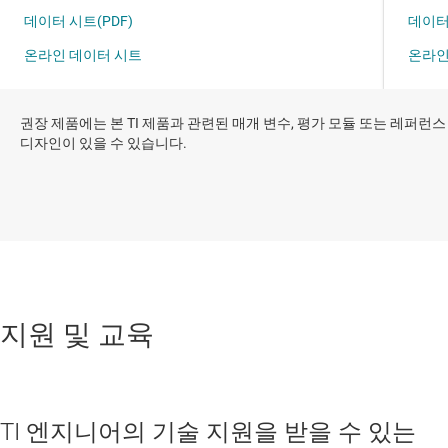
권장 제품에는 본 TI 제품과 관련된 매개 변수, 평가 모듈 또는 레퍼런스
디자인이 있을 수 있습니다.
지원 및 교육
TI 엔지니어의 기술 지원을 받을 수 있는