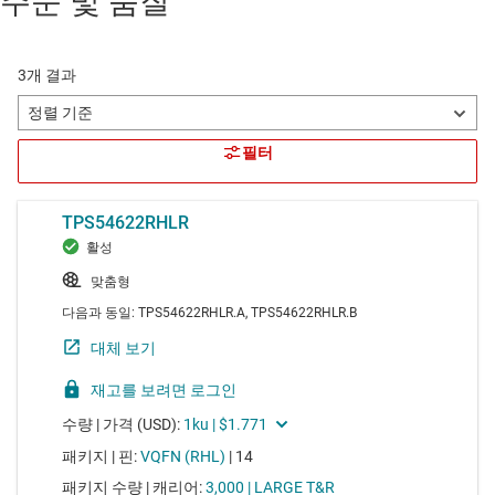
주문 및 품질