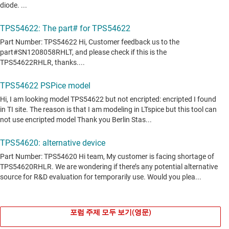
포럼 주제 모두 보기(영문)