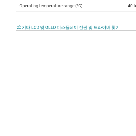
Operating temperature range (°C)
-40 t
기타 LCD 및 OLED 디스플레이 전원 및 드라이버 찾기