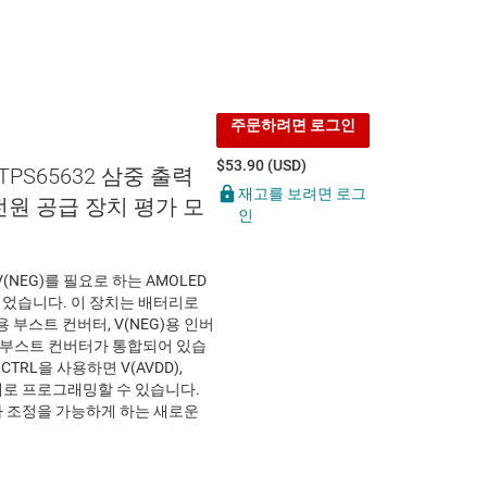
주문하려면 로그인
$53.90 (USD)
 TPS65632 삼중 출력
재고를 보려면 로그
전원 공급 장치 평가 모
인
), V(NEG)를 필요로 하는 AMOLED
었습니다. 이 장치는 배터리로
 부스트 컨버터, V(NEG)용 인버
)용 부스트 컨버터가 통합되어 있습
TRL을 사용하면 V(AVDD),
 단계로 프로그래밍할 수 있습니다.
부하 조정을 가능하게 하는 새로운