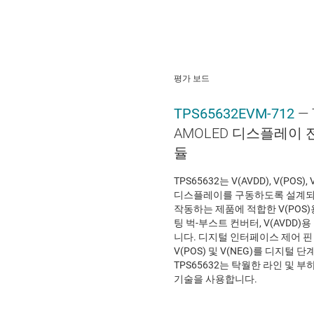
평가 보드
TPS65632EVM-712
—
AMOLED 디스플레이 
듈
TPS65632는 V(AVDD), V(POS
디스플레이를 구동하도록 설계되
작동하는 제품에 적합한 V(POS)용
팅 벅-부스트 컨버터, V(AVDD
니다. 디지털 인터페이스 제어 핀 C
V(POS) 및 V(NEG)를 디지털
TPS65632는 탁월한 라인 및 
기술을 사용합니다.