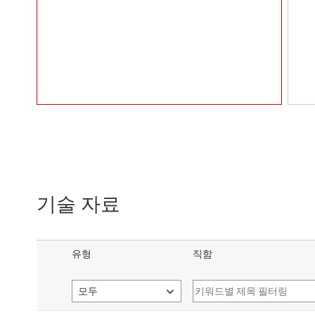
기술 자료