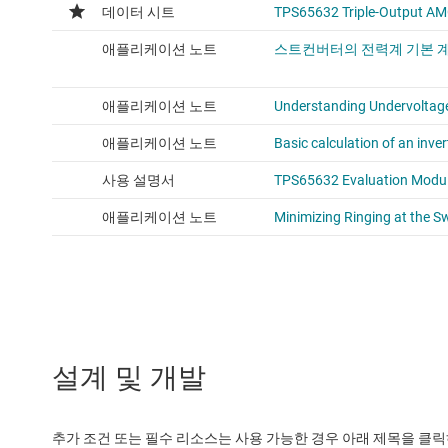
설계 및 개발
추가 조건 또는 필수 리소스는 사용 가능한 경우 아래 제목을 클