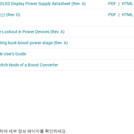
릭하여 세부 정보 페이지를 확인하세요.