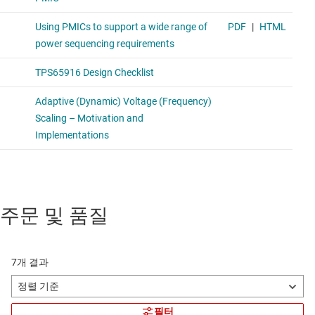
주문 및 품질