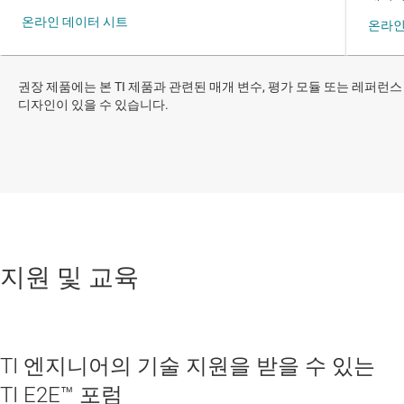
권장 제품에는 본 TI 제품과 관련된 매개 변수, 평가 모듈 또는 레퍼런스
디자인이 있을 수 있습니다.
지원 및 교육
TI 엔지니어의 기술 지원을 받을 수 있는
TI E2E™ 포럼