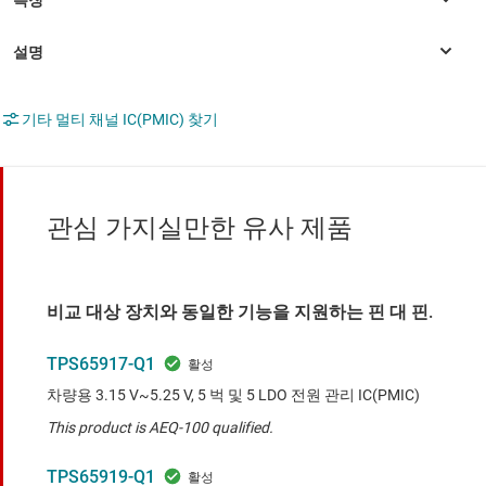
기타 멀티 채널 IC(PMIC) 찾기
관심 가지실만한 유사 제품
비교 대상 장치와 동일한 기능을 지원하는 핀 대 핀.
TPS65917-Q1
차량용 3.15 V~5.25 V, 5 벅 및 5 LDO 전원 관리 IC(PMIC)
This product is AEQ-100 qualified.
TPS65919-Q1