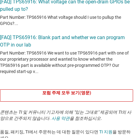
포럼 주제 모두 보기(영문)
콘텐츠는 TI 및 커뮤니티 기고자에 의해 "있는 그대로" 제공되며 TI의 사
양으로 간주되지 않습니다.
사용 약관
을 참조하십시오.
품질, 패키징, TI에서 주문하는 데 대한 질문이 있다면
TI 지원
을 방문하
세요. ​​​​​​​​​​​​​​