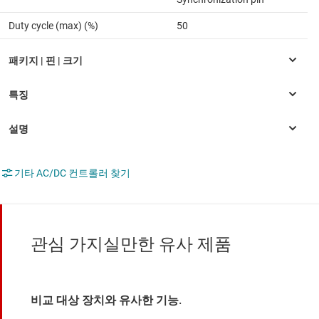
Duty cycle (max) (%)
50
기타 AC/DC 컨트롤러 찾기
관심 가지실만한 유사 제품
비교 대상 장치와 유사한 기능.