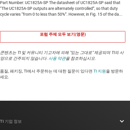
포럼 주제 모두 보기(영문)
콘텐츠는 TI 및 커뮤니티 기고자에 의해 "있는 그대로" 제공되며 TI의 사
양으로 간주되지 않습니다.
사용 약관
을 참조하십시오.
품질, 패키징, TI에서 주문하는 데 대한 질문이 있다면
TI 지원
을 방문하
세요. ​​​​​​​​​​​​​​
TI 기업 정보