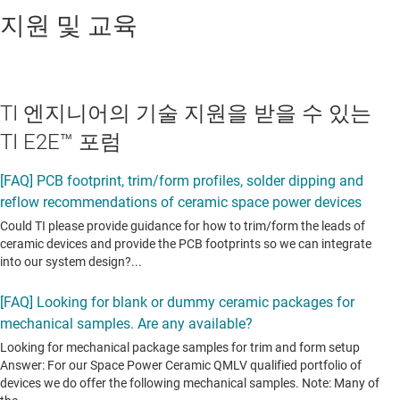
지원 및 교육
TI 엔지니어의 기술 지원을 받을 수 있는
TI E2E™ 포럼