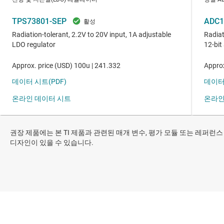
권장 제품에는 본 TI 제품과 관련된 매개 변수, 평가 모듈 또는 레퍼런스
디자인이 있을 수 있습니다.