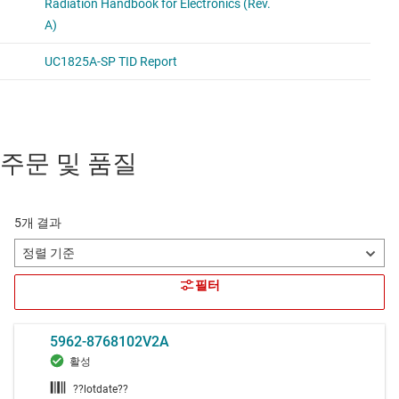
주문 및 품질