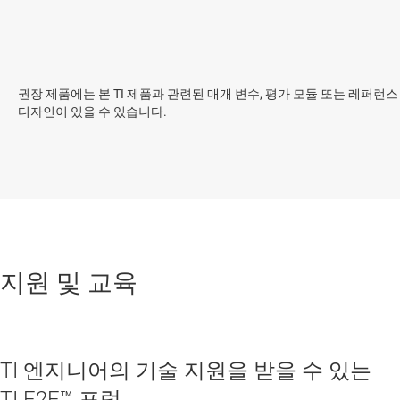
권장 제품에는 본 TI 제품과 관련된 매개 변수, 평가 모듈 또는 레퍼런스
디자인이 있을 수 있습니다.
지원 및 교육
TI 엔지니어의 기술 지원을 받을 수 있는
TI E2E™ 포럼