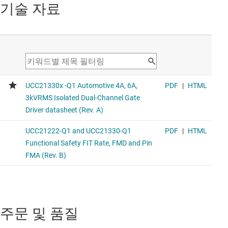
기술 자료
주문 및 품질