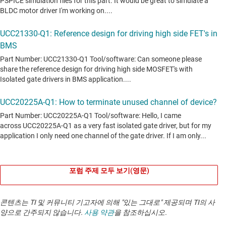
포럼 주제 모두 보기(영문)
콘텐츠는 TI 및 커뮤니티 기고자에 의해 "있는 그대로" 제공되며 TI의 사
양으로 간주되지 않습니다.
사용 약관
을 참조하십시오.