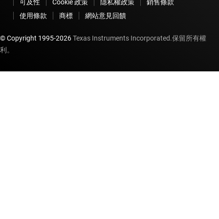
可及性
Cookie 政策
隱私權政策
銷售條款
使用條款
商標
網站意見回饋
© Copyright 1995-
2026
Texas Instruments Incorporated.保留所有權
利。