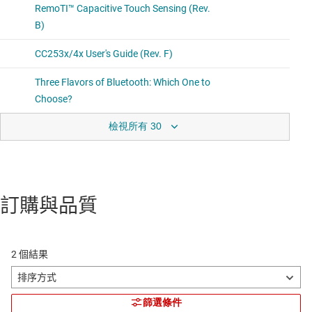
檢視所有 30
訂購與品質