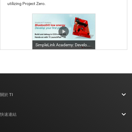
關於 TI
關於 TI 概覽
快速連結
人才招募
聯絡我們