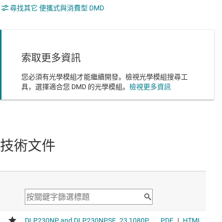
尋找其它 便攜式與消費型 DMD
索取更多資訊
您必須有光學模組才能繼續開發。檢視光學模組搜尋工
具，選擇適合您 DMD 的光學模組。
檢視更多資訊
技術文件