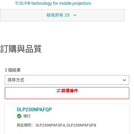
檢視所有 23
訂購與品質