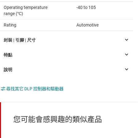
Operating temperature
-40 to 105
range (°C)
Rating
Automotive
尋找其它 DLP 控制器和驅動器
您可能會感興趣的類似產品