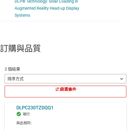
訂購與品質