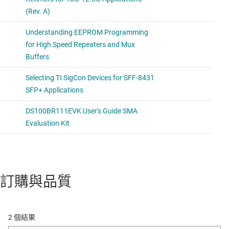
訂購與品質