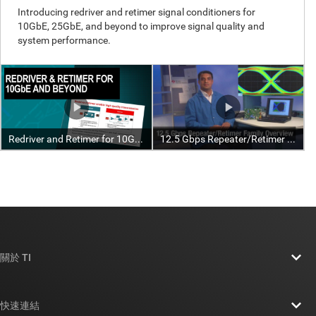
關於 TI
關於 TI 概覽
快速連結