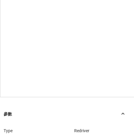
Type
Redriver