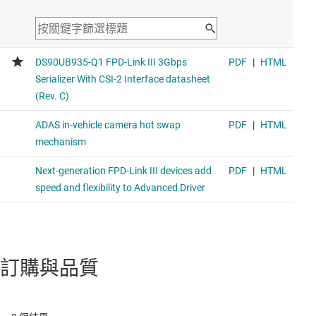
訂購與品質