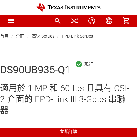
首頁
介面
高速 SerDes
FPD-Link SerDes
DS90UB935-Q1
適用於 1 MP 和 60 fps 且具有 CSI-
2 介面的 FPD-Link III 3-Gbps 串聯
器
立即訂購