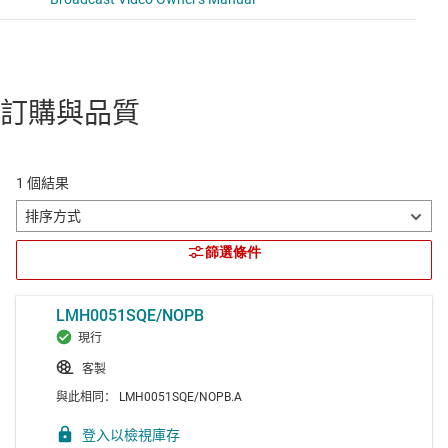
訂購與品質