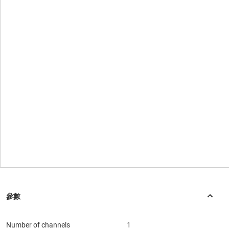
Number of channels
1