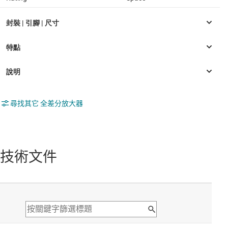
尋找其它 全差分放大器
技術文件