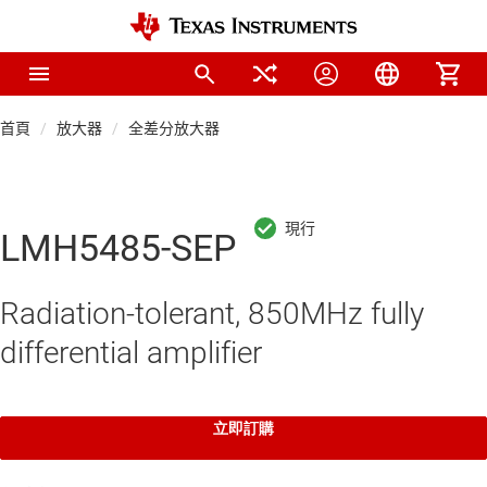
首頁
放大器
全差分放大器
LMH5485-SEP
Radiation-tolerant, 850MHz fully
differential amplifier
立即訂購