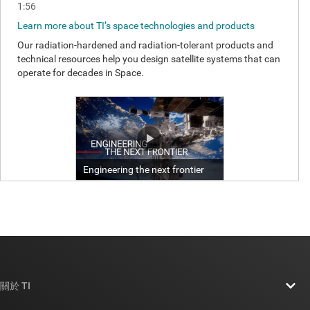
關於 TI