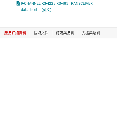
9-CHANNEL RS-422 / RS-485 TRANSCEIVER
datasheet
(英文)