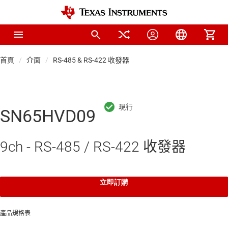
首頁
介面
RS-485 & RS-422 收發器
SN65HVD09
9ch - RS-485 / RS-422 收發器
立即訂購
產品規格表