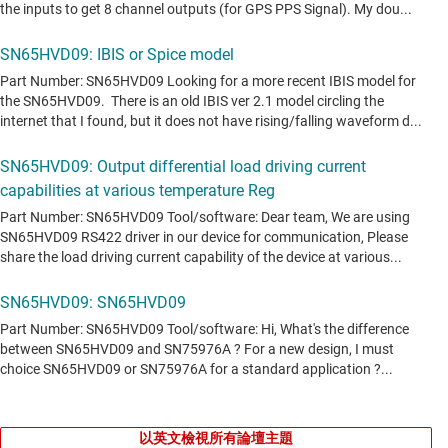
以英文檢視所有論壇主題