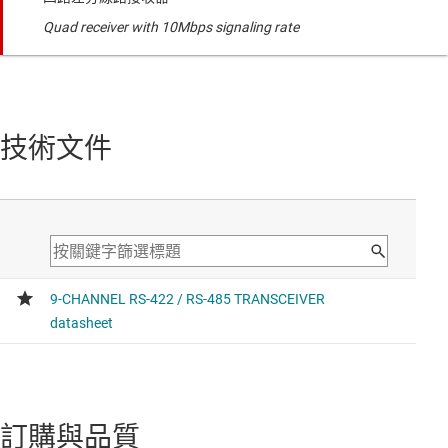
Quad receiver with 10Mbps signaling rate
技術文件
訂購與品質