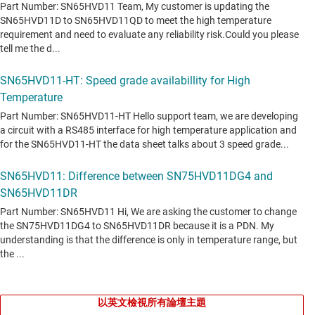
以英文檢視所有論壇主題