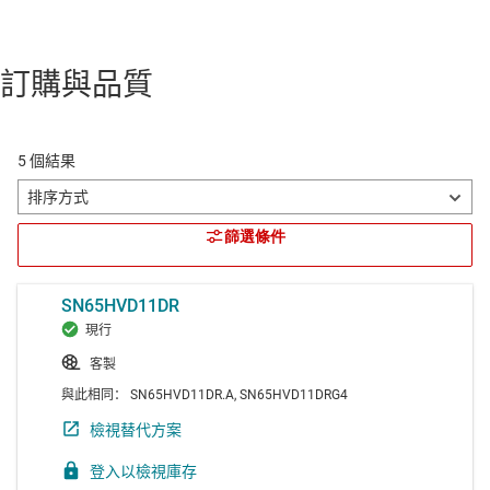
訂購與品質