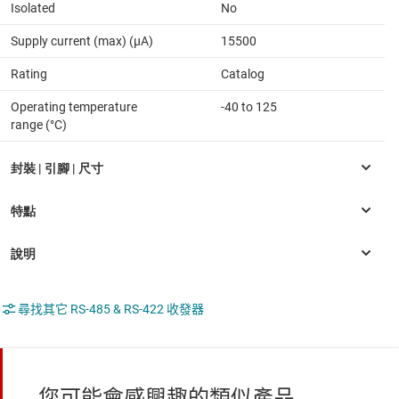
Isolated
No
Supply current (max) (µA)
15500
Rating
Catalog
Operating temperature
-40 to 125
range (°C)
尋找其它 RS-485 & RS-422 收發器
您可能會感興趣的類似產品