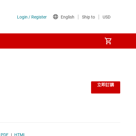
立即訂購
PDF
|
HTML