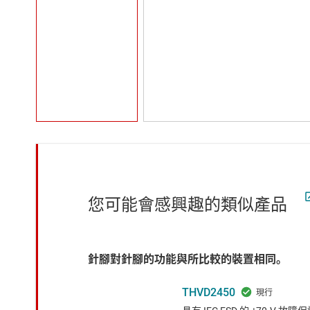
您可能會感興趣的類似產品
針腳對針腳的功能與所比較的裝置相同。
THVD2450