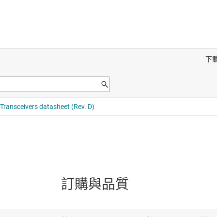
訂購與品質