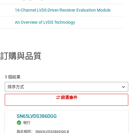
訂購與品質