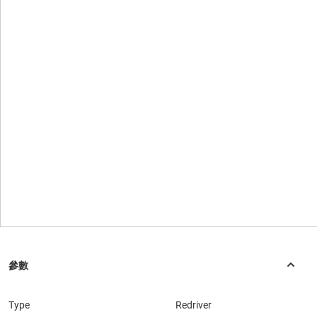
Type
Redriver