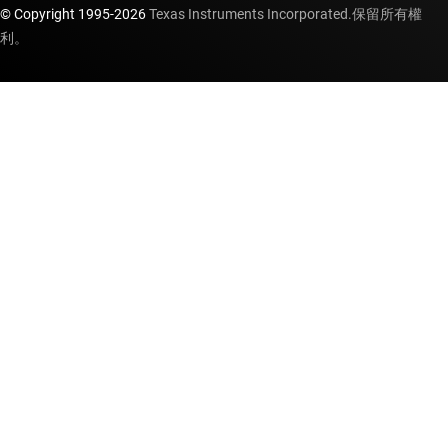
© Copyright 1995-
2026
Texas Instruments Incorporated.保留所有權
利。