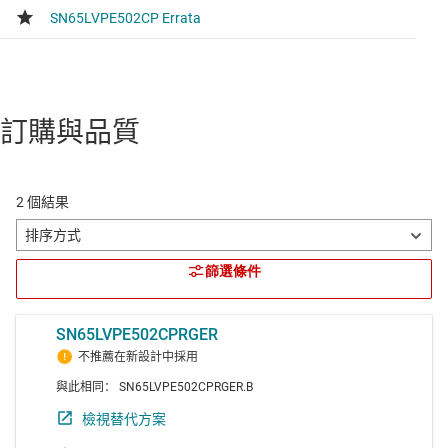
訂購與品質