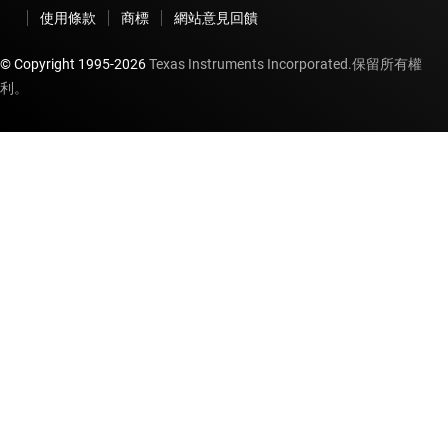
使用條款
商標
網站意見回饋
© Copyright 1995-
2026
Texas Instruments Incorporated.保留所有權
利。