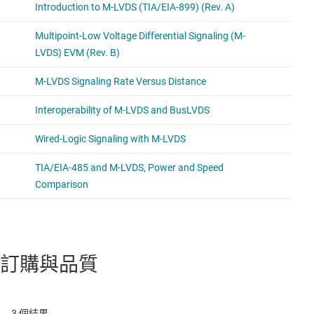
訂購與品質