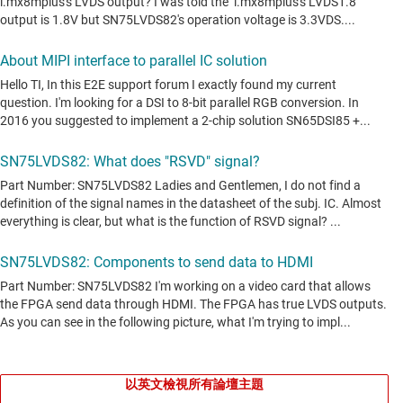
以英文檢視所有論壇主題