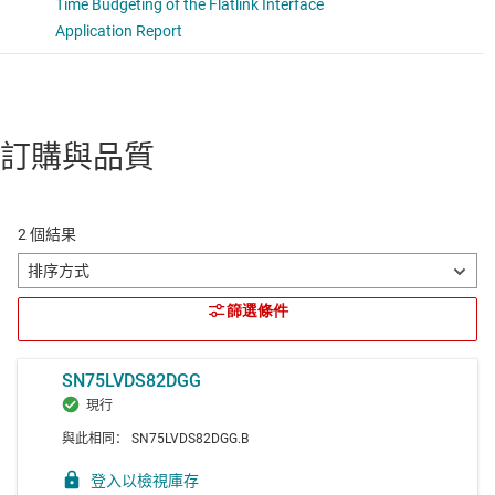
訂購與品質