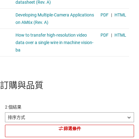
訂購與品質