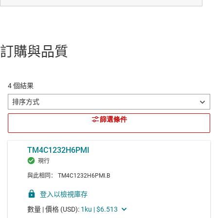
訂購與品質