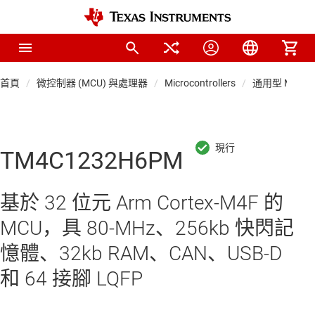
首頁
微控制器 (MCU) 與處理器
Microcontrollers
通用型 MCU
TM4C1232H6PM
基於 32 位元 Arm Cortex-M4F 的
MCU，具 80-MHz、256kb 快閃記
憶體、32kb RAM、CAN、USB-D
和 64 接腳 LQFP