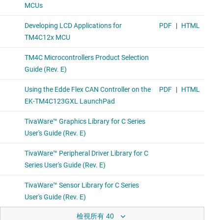
檢視所有 40