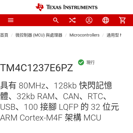
首頁
微控制器 (MCU) 與處理器
Microcontrollers
通用型 MCU
TM4C1237E6PZ
具有 80MHz、128kb 快閃記憶
體、32kb RAM、CAN、RTC、
USB、100 接腳 LQFP 的 32 位元
ARM Cortex-M4F 架構 MCU