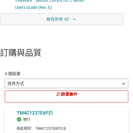
檢視所有 42
訂購與品質