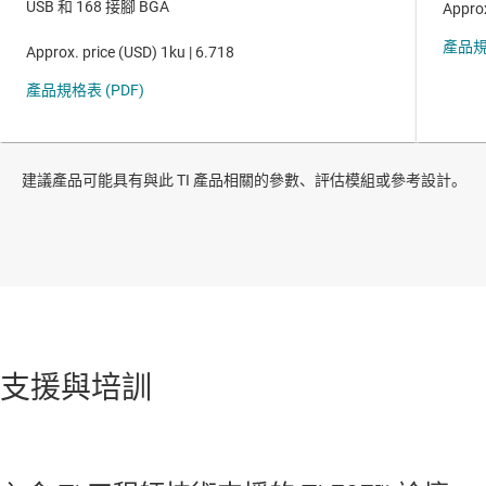
建議產品可能具有與此 TI 產品相關的參數、評估模組或參考設計。
支援與培訓