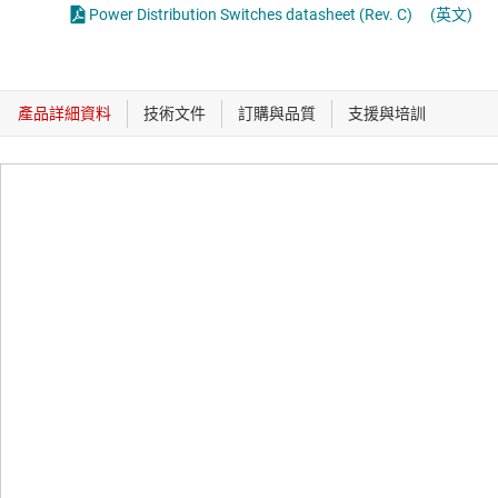
Power Distribution Switches datasheet (Rev. C)
(英文)