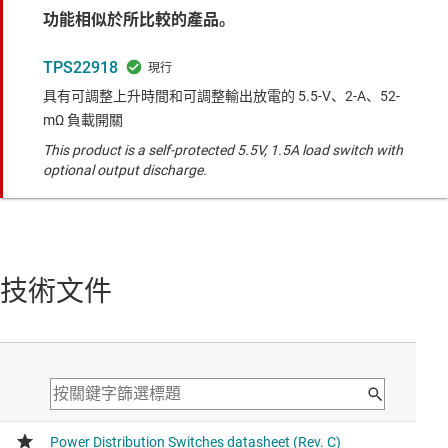
功能相似於所比較的產品。
TPS22918
具有可調整上升時間和可調整輸出放電的 5.5-V、2-A、52-
mΩ 負載開關
This product is a self-protected 5.5V, 1.5A load switch with
optional output discharge.
技術文件