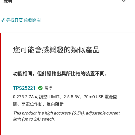
尋找其它 負載開關
您可能會感興趣的類似產品
功能相同，但針腳輸出與所比較的裝置不同。
TPS25221
0.275-2.7A 可調整ILIMIT、2.5-5.5V、70mΩ USB 電源開
關、高電位作動、反向阻斷
This product is a high accuracy (6.5%), adjustable current
limit (up to 2A) switch.