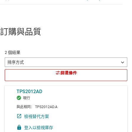
訂購與品質