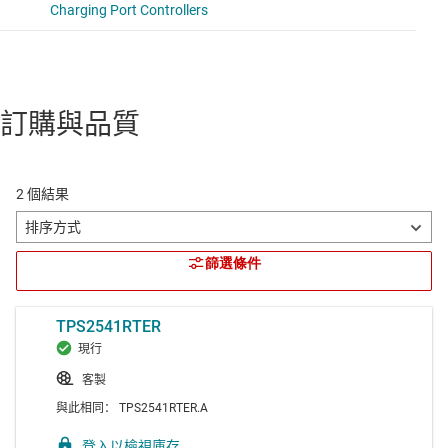
訂購與品質