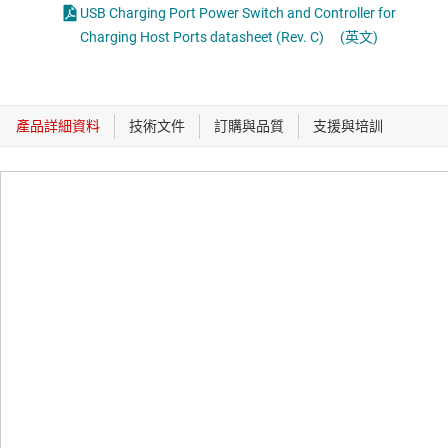
USB Charging Port Power Switch and Controller for
Charging Host Ports datasheet (Rev. C)
(英文)