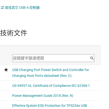
尋找其它 USB-A 控制器
技術文件