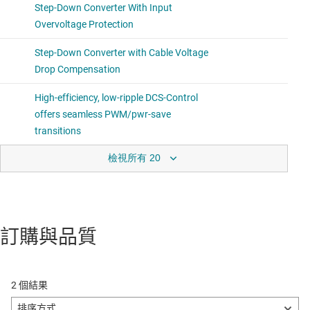
檢視所有 20
訂購與品質