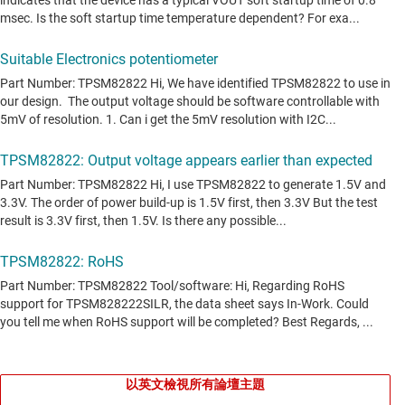
以英文檢視所有論壇主題