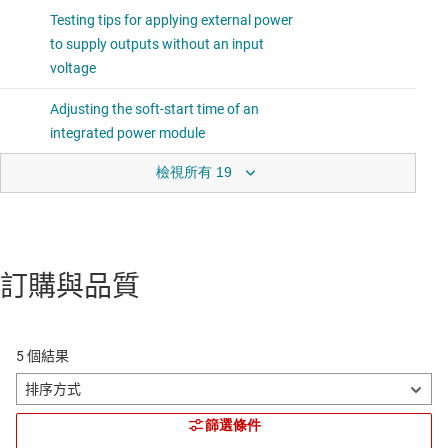
檢視所有 19
訂購與品質