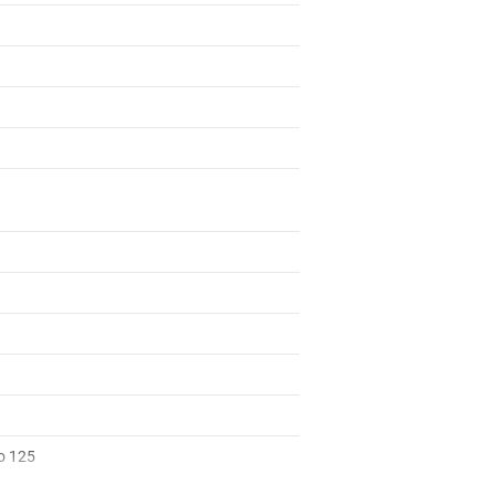
to 125