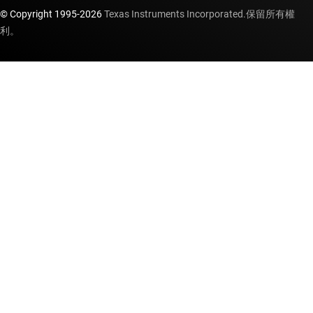
© Copyright 1995-
2026
Texas Instruments Incorporated.保留所有權
利。