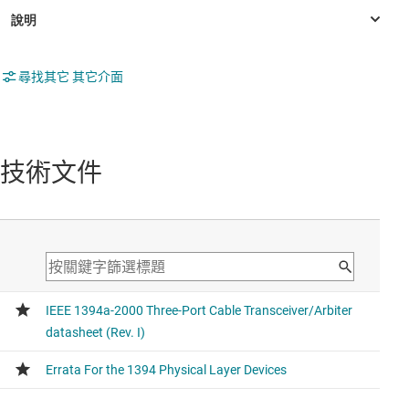
尋找其它 其它介面
技術文件