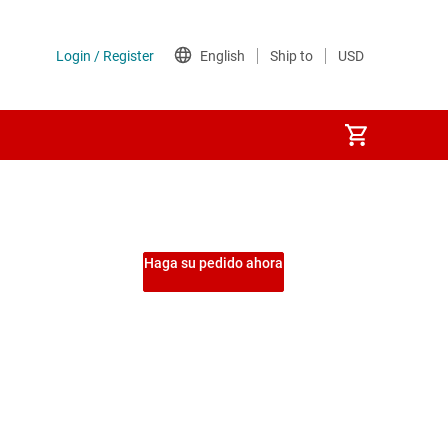
Haga su pedido ahora