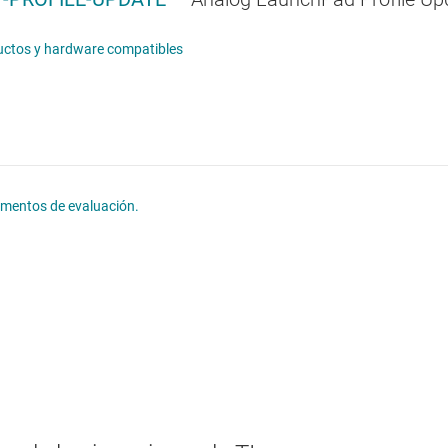
ctos y hardware compatibles
lementos de evaluación.