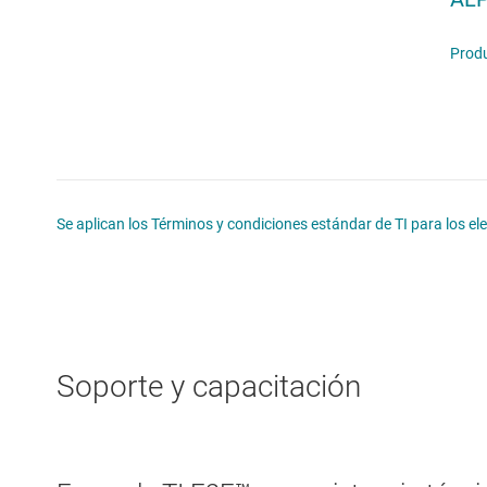
Produ
Se aplican los Términos y condiciones estándar de TI para los e
Soporte y capacitación