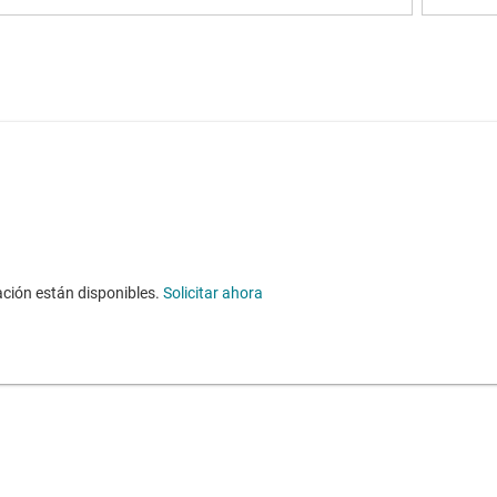
mación están disponibles.
Solicitar ahora