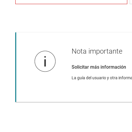
Nota importante
Solicitar más información
‌La guía del usuario y otra infor