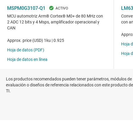
Los productos recomendados pueden tener parámetros, módulos de
evaluación o diseños de referencia relacionados con este producto de
TI.