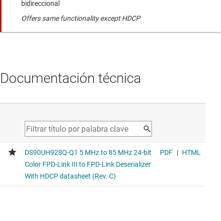
bidireccional
Offers same functionality except HDCP
Documentación técnica