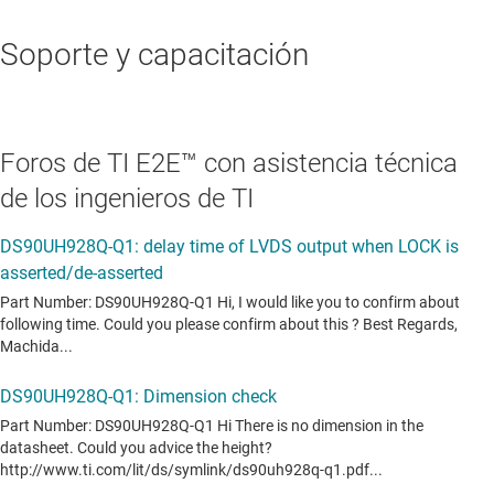
Soporte y capacitación
Foros de TI E2E™ con asistencia técnica
de los ingenieros de TI