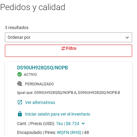
Pedidos y calidad