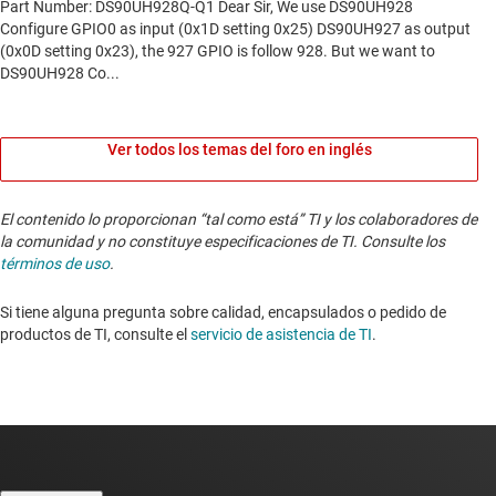
Ver todos los temas del foro en inglés
El contenido lo proporcionan “tal como está” TI y los colaboradores de
la comunidad y no constituye especificaciones de TI. Consulte los
términos de uso
.
Si tiene alguna pregunta sobre calidad, encapsulados o pedido de
productos de TI, consulte el
servicio de asistencia de TI
. ​​​​​​​​​​​​​​