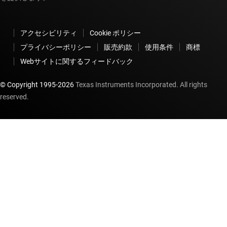
アクセシビリティ
Cookie ポリシー
プライバシーポリシー
販売約款
使用条件
商標
Webサイトに関するフィードバック
© Copyright 1995-
2026
Texas Instruments Incorporated. All rights
reserved.