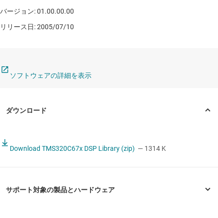
バージョン: 01.00.00.00
リリース日: 2005/07/10
ソフトウェアの詳細を表示
Download TMS320C67x DSP Library (zip)
— 1314 K