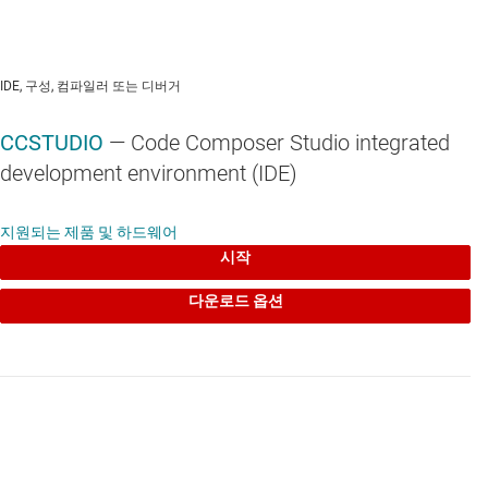
IDE, 구성, 컴파일러 또는 디버거
CCSTUDIO
— Code Composer Studio integrated
development environment (IDE)
지원되는 제품 및 하드웨어
시작
다운로드 옵션