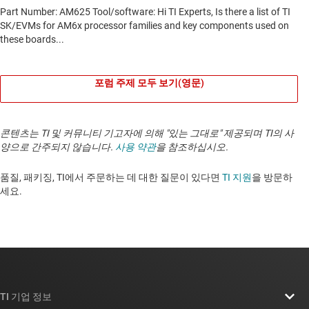
포럼 주제 모두 보기(영문)
콘텐츠는 TI 및 커뮤니티 기고자에 의해 "있는 그대로" 제공되며 TI의 사
양으로 간주되지 않습니다.
사용 약관
을 참조하십시오.
품질, 패키징, TI에서 주문하는 데 대한 질문이 있다면
TI 지원
을 방문하
세요.
TI 기업 정보