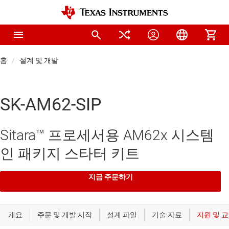
홈
설계 및 개발
SK-AM62-SIP
Sitara™ 프로세서용 AM62x 시스템
인 패키지 스타터 키트
지금 주문하기