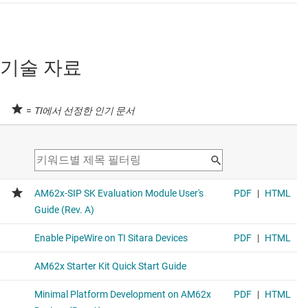
기술 자료
=
TI에서 선정한 인기 문서