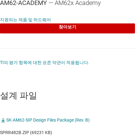
AM62-ACADEMY
— AM62x Academy
지원되는 제품 및 하드웨어
찾아보기
TI의 평가 항목에 대한 표준 약관이 적용됩니다.
설계 파일
SK-AM62-SIP Design Files Package (Rev. B)
SPRR482B.ZIP (69231 KB)