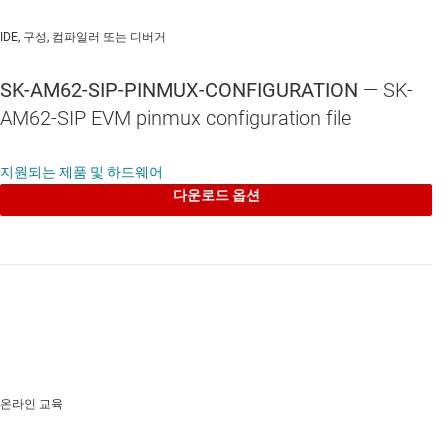
IDE, 구성, 컴파일러 또는 디버거
SK-AM62-SIP-PINMUX-CONFIGURATION
— SK-
AM62-SIP EVM pinmux configuration file
지원되는 제품 및 하드웨어
다운로드 옵션
온라인 교육