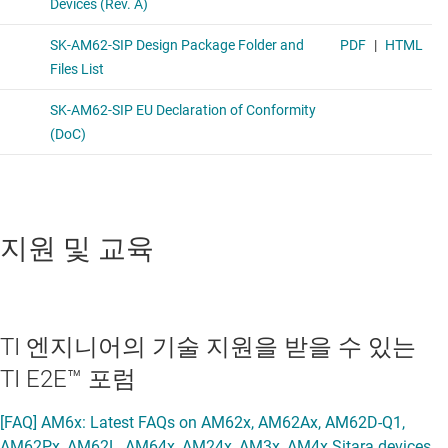
지원 및 교육
TI 엔지니어의 기술 지원을 받을 수 있는
TI E2E™ 포럼