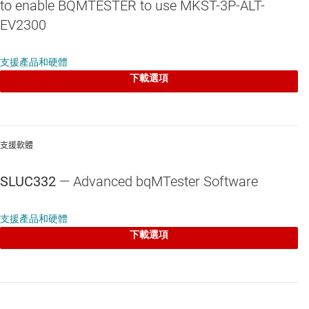
to enable BQMTESTER to use MKST-3P-ALT-
EV2300
支援產品和硬體
下載選項
支援軟體
SLUC332
— Advanced bqMTester Software
支援產品和硬體
下載選項