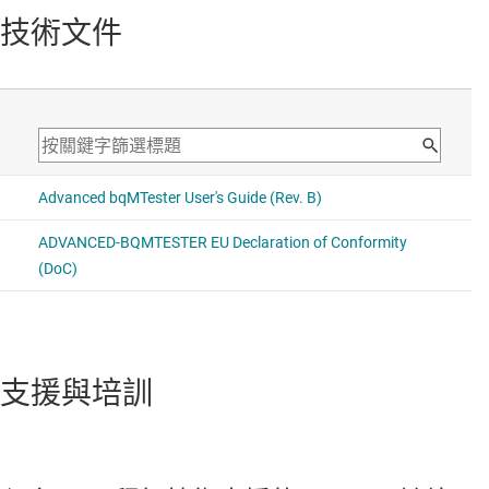
技術文件
支援與培訓