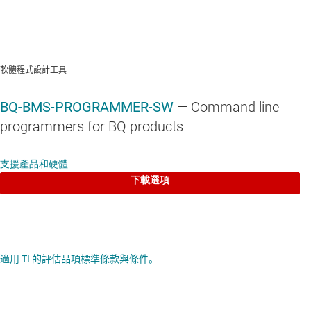
軟體程式設計工具
BQ-BMS-PROGRAMMER-SW
— Command line
programmers for BQ products
支援產品和硬體
下載選項
適用 TI 的評估品項標準條款與條件。