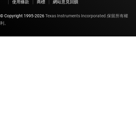
使用條款
商標
網站意見回饋
© Copyright 1995-
2026
Texas Instruments Incorporated.保留所有權
利。