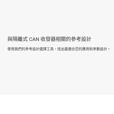
與隔離式 CAN 收發器相關的參考設計
使用我們的參考設計選擇工具，找出最適合您的應用和參數設計。