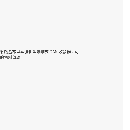
的基本型與強化型隔離式 CAN 收發器，可
的資料傳輸