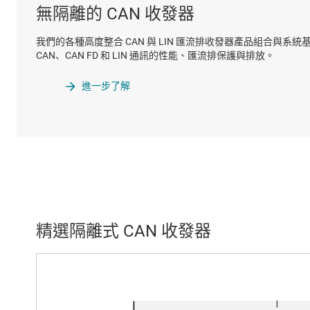
無隔離的 CAN 收發器
我們的各種高度整合 CAN 與 LIN 匯流排收發器產品組合與系統基
CAN、CAN FD 和 LIN 通訊的性能、匯流排保護與排放。
進一步了解
精選隔離式 CAN 收發器