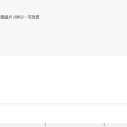
礎晶片 (SBC)，可改善