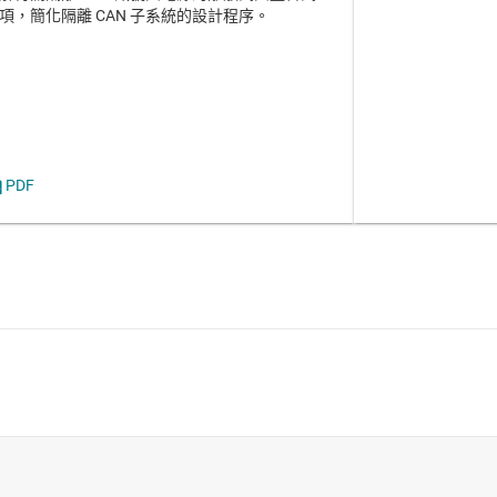
項，簡化隔離 CAN 子系統的設計程序。
PDF