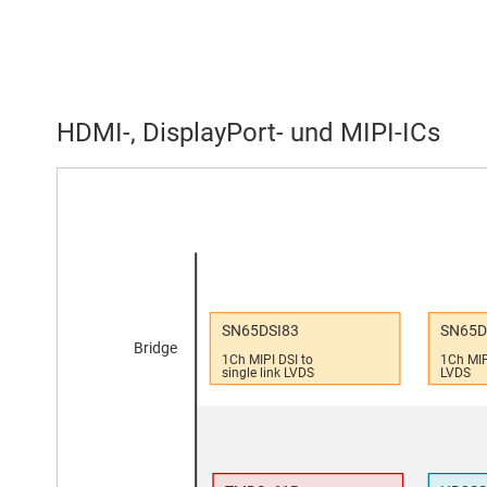
HDMI-, DisplayPort- und MIPI-ICs