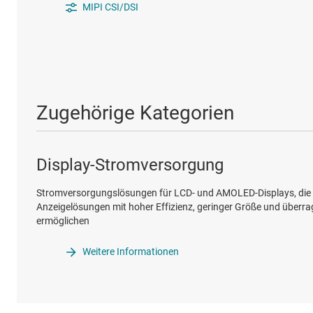
MIPI CSI/DSI
Zugehörige Kategorien
Display-Stromversorgung
Stromversorgungslösungen für LCD- und AMOLED-Displays, die 
Anzeigelösungen mit hoher Effizienz, geringer Größe und überra
ermöglichen
Weitere Informationen