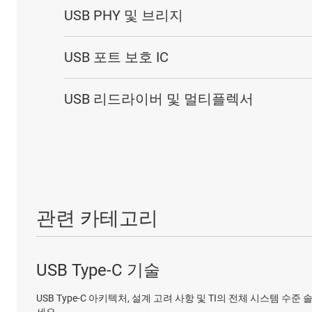
USB PHY 및 브리지
USB 포트 보호 IC
USB 리드라이버 및 멀티플렉서
관련 카테고리
USB Type-C 기술
USB Type-C 아키텍처, 설계 고려 사항 및 TI의 전체 시스템 