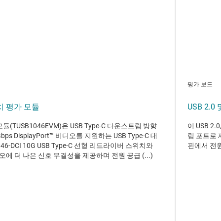
평가 보드
위치 평가 모듈
USB 2.
모듈(TUSB1046EVM)은 USB Type-C 다운스트림 방향
이 USB 2
s DisplayPort™ 비디오를 지원하는 USB Type-C 대
림 포트로 
-DCI 10G USB Type-C 선형 리드라이버 스위치와
핀에서 전원
비디오에 더 나은 신호 무결성을 제공하며 전원 공급 (...)