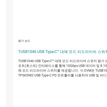
평가 보드
TUSB1046 USB Type-C™ 대체 모드 리드라이버 스
TUSB1046 USB Type-C™ 대체 모드 리드라이버 스위치 평가 
포트(호스트) 인터페이스를 통해 10Gbps USB 데이터 및 8.1Gbp
체 모드 리드라이버 스위치를 제공합니다. 이 EVM은 TUSB1046
TPS65982 USB Type-C PD 컨트롤러를 사용하여 USB 및 