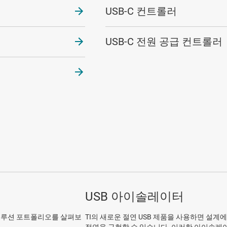
USB-C 컨트롤러
USB-C 전원 공급 컨트롤러
USB 아이솔레이터
수준 솔루션 포트폴리오를 살펴보
TI의 새로운 절연 USB 제품을 사용하면 설계에