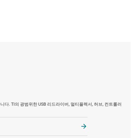
다. TI의 광범위한 USB 리드라이버, 멀티플렉서, 허브, 컨트롤러