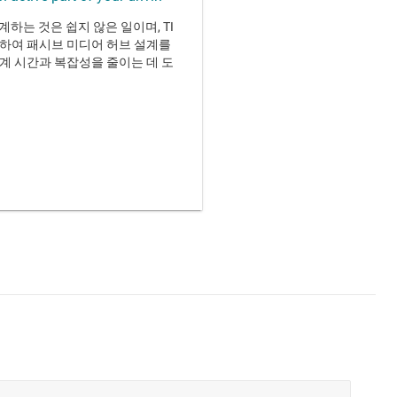
 설계하는 것은 쉽지 않은 일이며, TI
하여 패시브 미디어 허브 설계를
계 시간과 복잡성을 줄이는 데 도