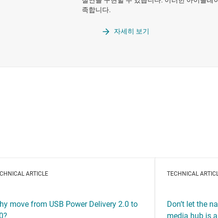
절연을 구현할 수 있습니다. 이러한 아이솔레이터는
족합니다.
자세히 보기
CHNICAL ARTICLE
TECHNICAL ARTIC
hy move from USB Power Delivery 2.0 to
Don’t let the 
.0?
media hub is an