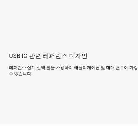
USB IC 관련 레퍼런스 디자인
레퍼런스 설계 선택 툴을 사용하여 애플리케이션 및 매개 변수에 가장
수 있습니다.