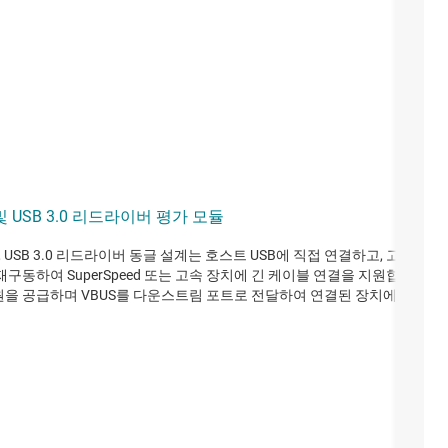
0 및 USB 3.0 리드라이버 평가 모듈
.0, USB 3.0 리드라이버 동글 설계는 호스트 USB에 직접 연결하고, 고속 또는
재구동하여 SuperSpeed 또는 고속 장치에 긴 케이블 연결을 지원합니다. 
을 공급하며 VBUS를 다운스트림 포트로 전달하여 연결된 장치에 전원을