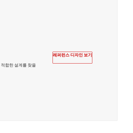
레퍼런스 디자인 보기
 적합한 설계를 찾을