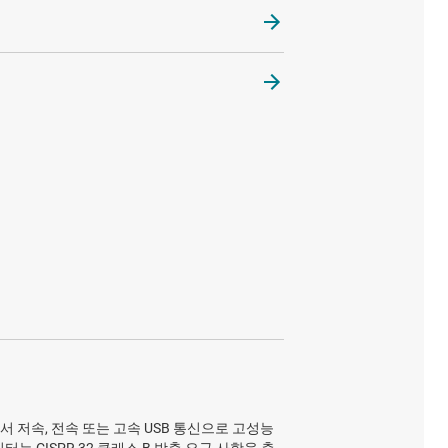
서 저속, 전속 또는 고속 USB 통신으로 고성능