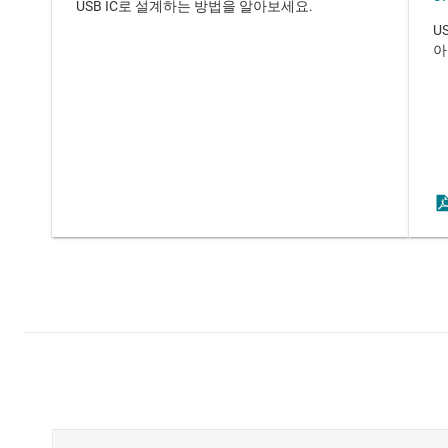
USB IC로 설계하는 방법을 알아보세요.
U
아