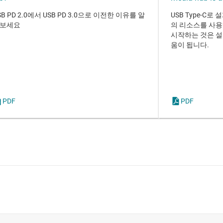
SB PD 2.0에서 USB PD 3.0으로 이전한 이유를 알
USB Type-C로
보세요
의 리소스를 사용
시작하는 것은 설
움이 됩니다.
PDF
PDF