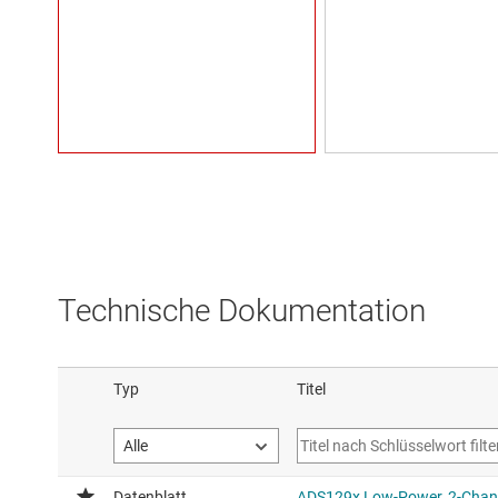
Technische Dokumentation