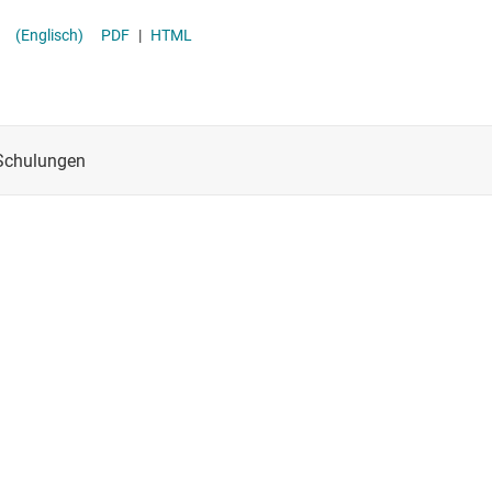
(Englisch)
PDF
|
HTML