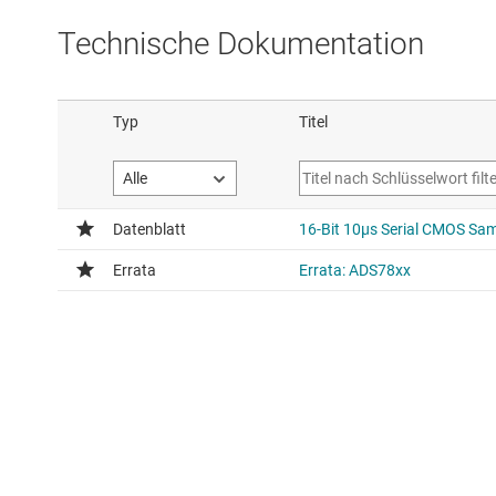
Technische Dokumentation