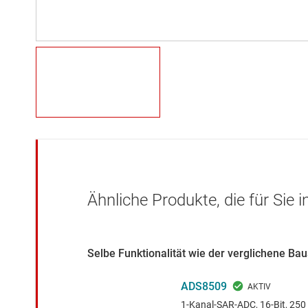
Ähnliche Produkte, die für Sie 
Selbe Funktionalität wie der verglichene Ba
ADS8509
1-Kanal-SAR-ADC, 16-Bit, 250