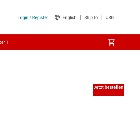
er TI
Jetzt bestellen