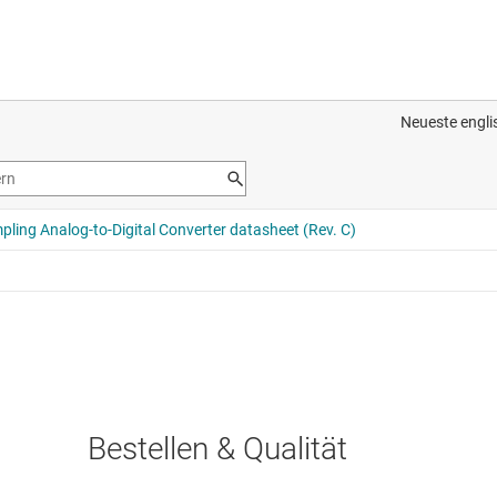
Bestellen & Qualität