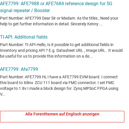
Alle Forenthemen auf Englisch anzeigen