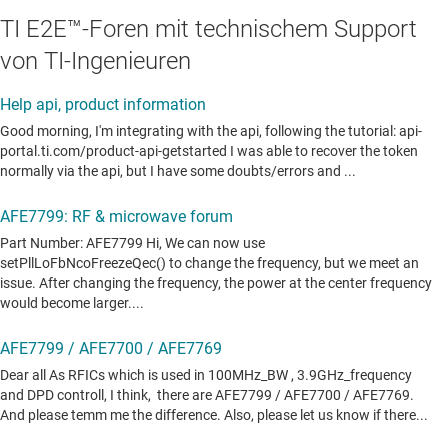
TI E2E™-Foren mit technischem Support
von TI-Ingenieuren