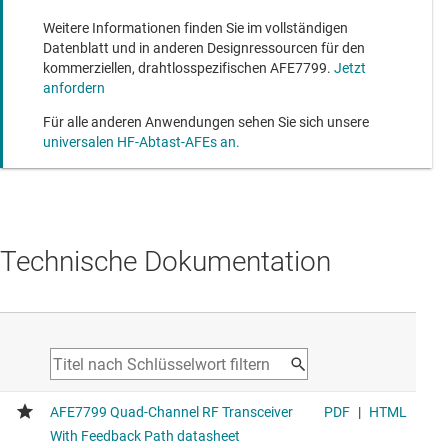
Weitere Informationen finden Sie im vollständigen
Datenblatt und in anderen Designressourcen für den
kommerziellen, drahtlosspezifischen AFE7799.
Jetzt
anfordern
Für alle anderen Anwendungen sehen Sie sich unsere
universalen HF-Abtast-AFEs an.
Technische Dokumentation