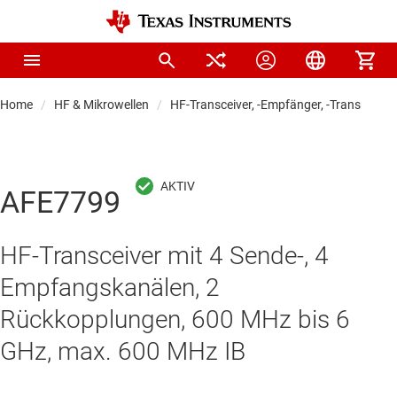
Home
HF & Mikrowellen
HF-Transceiver, -Empfänger, -Transmitter
AFE7799
HF-Transceiver mit 4 Sende-, 4
Empfangskanälen, 2
Rückkopplungen, 600 MHz bis 6
GHz, max. 600 MHz IB