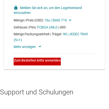
Support und Schulungen