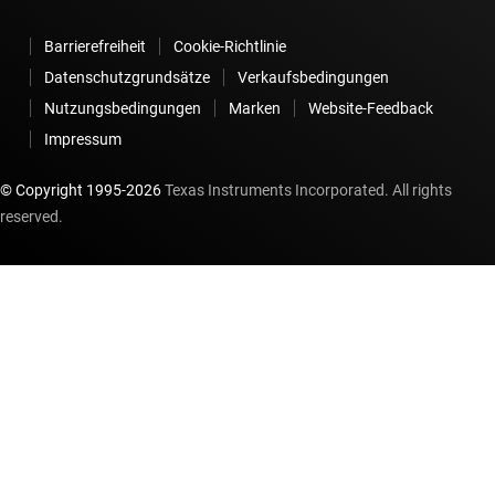
Barrierefreiheit
Cookie-Richtlinie
Datenschutzgrundsätze
Verkaufsbedingungen
Nutzungsbedingungen
Marken
Website-Feedback
Impressum
© Copyright 1995-
2026
Texas Instruments Incorporated. All rights
reserved.