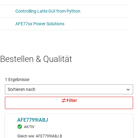
Bestellen & Qualität