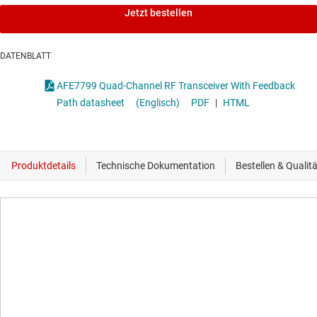
Jetzt bestellen
DATENBLATT
AFE7799 Quad-Channel RF Transceiver With Feedback
Path datasheet
(Englisch)
PDF
|
HTML