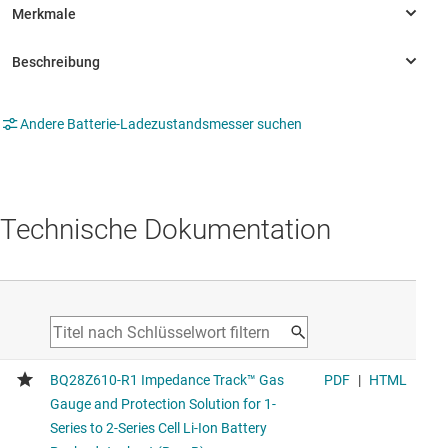
Andere Batterie-Ladezustandsmesser suchen
Technische Dokumentation