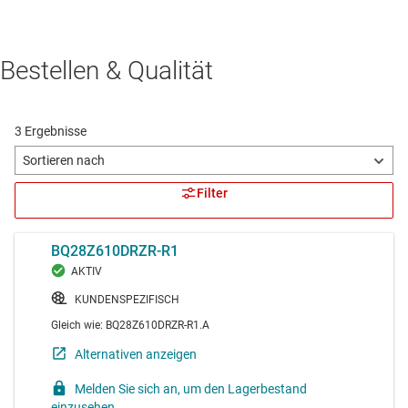
Bestellen & Qualität