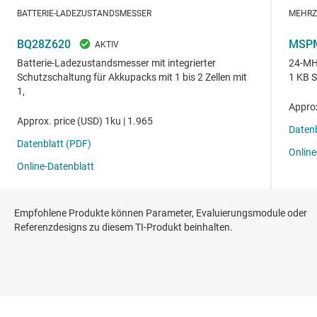
Empfohlene Produkte können Parameter, Evaluierungsmodule oder
Referenzdesigns zu diesem TI-Produkt beinhalten.