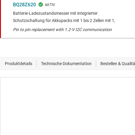
BQ28Z620
Batterie-Ladezustandsmesser mit integrierter
Schutzschaltung für Akkupacks mit 1 bis 2 Zellen mit 1,
Pin to pin replacement with 1.2-V I2C communication