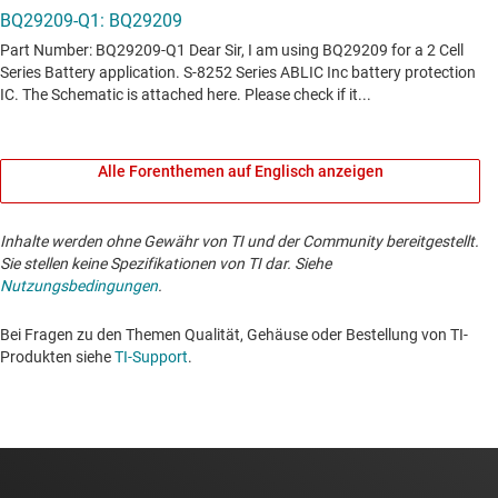
Alle Forenthemen auf Englisch anzeigen
Inhalte werden ohne Gewähr von TI und der Community bereitgestellt.
Sie stellen keine Spezifikationen von TI dar. Siehe
Nutzungsbedingungen
.
Bei Fragen zu den Themen Qualität, Gehäuse oder Bestellung von TI-
Produkten siehe
TI-Support
. ​​​​​​​​​​​​​​