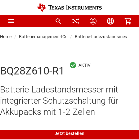
Home
Batteriemanagement-ICs
Batterie-Ladezustandsmesser
BQ28Z610-R1
Batterie-Ladestandsmesser mit
integrierter Schutzschaltung für
Akkupacks mit 1-2 Zellen
Jetzt bestellen