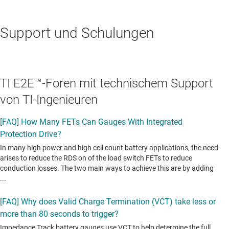
Support und Schulungen
TI E2E™-Foren mit technischem Support
von TI-Ingenieuren