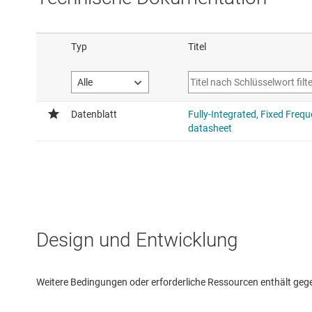
Design und Entwicklung
Weitere Bedingungen oder erforderliche Ressourcen enthält gegebe