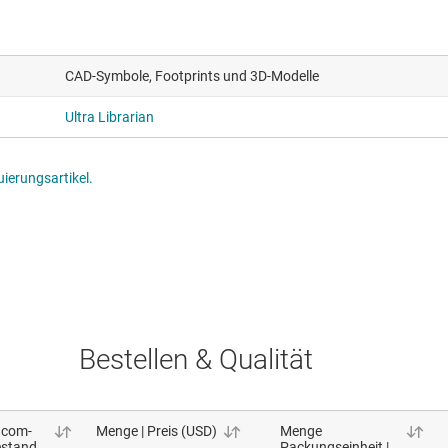
CAD-Symbole, Footprints und 3D-Modelle
Ultra Librarian
ierungsartikel.
Bestellen & Qualität