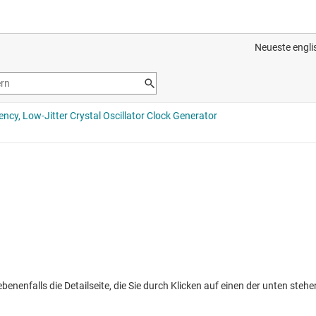
nenfalls die Detailseite, die Sie durch Klicken auf einen der unten stehen