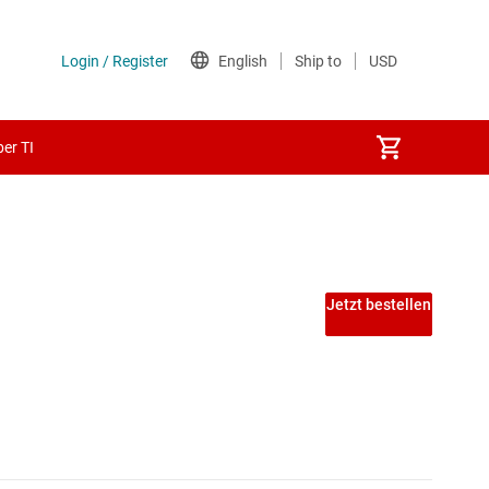
er TI
Jetzt bestellen