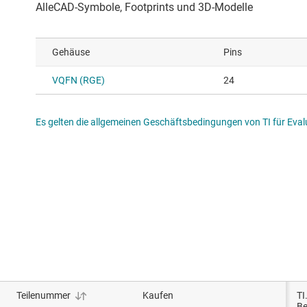
Gehäuse
Pins
VQFN (RGE)
24
Es gelten die allgemeinen Geschäftsbedingungen von TI für Evalu