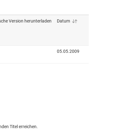
den Titel erreichen.