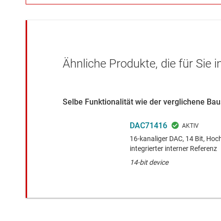
Ähnliche Produkte, die für Sie 
Selbe Funktionalität wie der verglichene Ba
DAC71416
16-kanaliger DAC, 14 Bit, H
integrierter interner Referenz
14-bit device