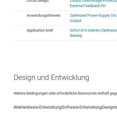
Design und Entwicklung
Weitere Bedingungen oder erforderliche Ressourcen enthält gegebe