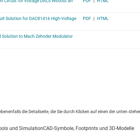
nenfalls die Detailseite, die Sie durch Klicken auf einen der unten stehen