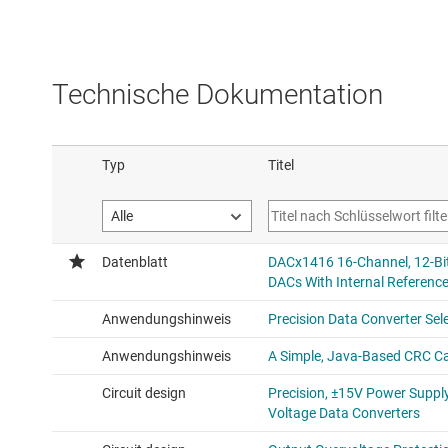
Technische Dokumentation