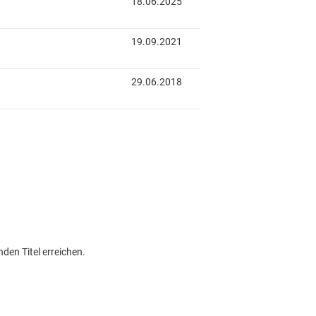
den Titel erreichen.