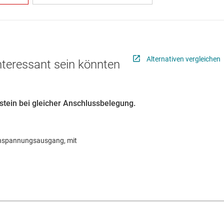
Alternativen vergleichen
interessant sein könnten
ustein bei gleicher Anschlussbelegung.
ochspannungsausgang, mit