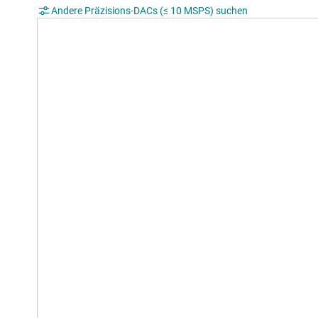
Andere Präzisions-DACs (≤ 10 MSPS) suchen