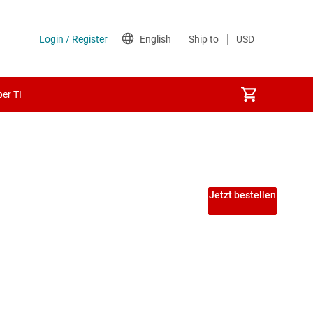
er TI
Jetzt bestellen