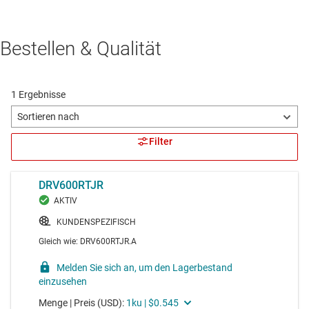
Bestellen & Qualität