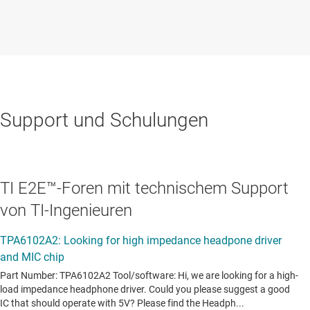
Support und Schulungen
TI E2E™-Foren mit technischem Support
von TI-Ingenieuren