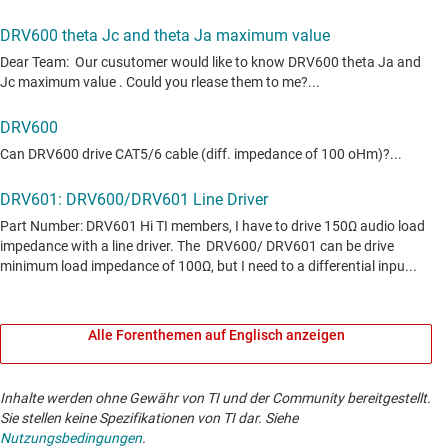
Alle Forenthemen auf Englisch anzeigen
Inhalte werden ohne Gewähr von TI und der Community bereitgestellt.
Sie stellen keine Spezifikationen von TI dar. Siehe
Nutzungsbedingungen
.