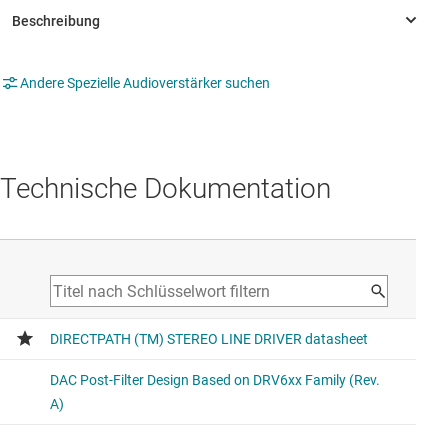
Andere Spezielle Audioverstärker suchen
Technische Dokumentation