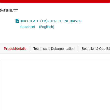
DATENBLATT
DIRECTPATH (TM) STEREO LINE DRIVER
datasheet
(Englisch)