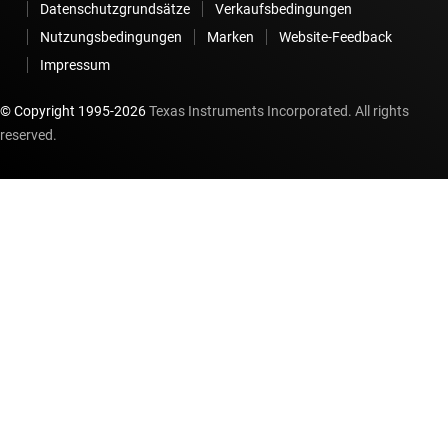
Datenschutzgrundsätze
Verkaufsbedingungen
Nutzungsbedingungen
Marken
Website-Feedback
Impressum
© Copyright 1995-
2026
Texas Instruments Incorporated. All rights
reserved.