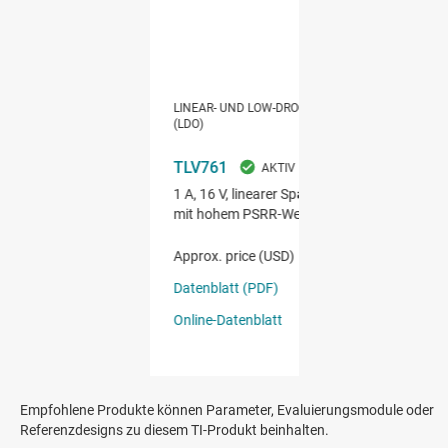
Empfohlene Produkte können Parameter, Evaluierungsmodule oder
Referenzdesigns zu diesem TI-Produkt beinhalten.