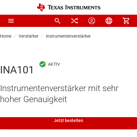
Home
Verstärker
Instrumentenverstärker
INA101
Instrumentenverstärker mit sehr
hoher Genauigkeit
Jetzt bestellen