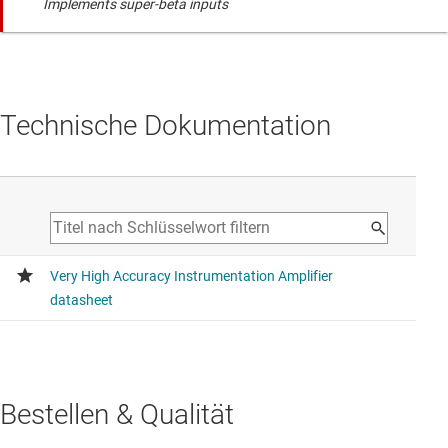
Implements super-beta inputs
Technische Dokumentation
Bestellen & Qualität