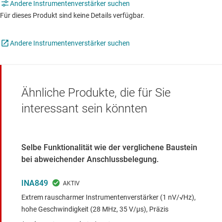
Andere Instrumentenverstärker suchen
Für dieses Produkt sind keine Details verfügbar.
Andere Instrumentenverstärker suchen
Ähnliche Produkte, die für Sie
interessant sein könnten
Selbe Funktionalität wie der verglichene Baustein
bei abweichender Anschlussbelegung.
INA849
Extrem rauscharmer Instrumentenverstärker (1 nV/√Hz),
hohe Geschwindigkeit (28 MHz, 35 V/μs), Präzis