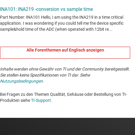
Alle Forenthemen auf Englisch anzeigen
Inhalte werden ohne Gewähr von TI und der Community bereitgestellt.
Sie stellen keine Spezifikationen von TI dar. Siehe
Nutzungsbedingungen
.
Bei Fragen zu den Themen Qualität, Gehäuse oder Bestellung von TI-
Produkten siehe
TI-Support
. ​​​​​​​​​​​​​​