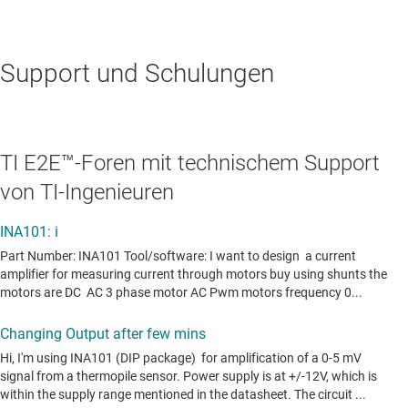
Support und Schulungen
TI E2E™-Foren mit technischem Support
von TI-Ingenieuren