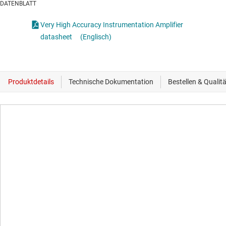
DATENBLATT
Very High Accuracy Instrumentation Amplifier
datasheet
(Englisch)